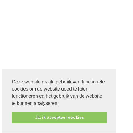
Deze website maakt gebruik van functionele
cookies om de website goed te laten
functioneren en het gebruik van de website
te kunnen analyseren.
Ja, ik accepteer cookies