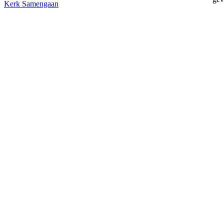
Kerk
Samengaan