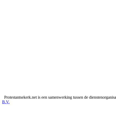
Protestantsekerk.net is een samenwerking tussen de dienstenorganis
B.V.