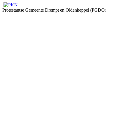
Protestantse Gemeente Drempt en Oldenkeppel (PGDO)