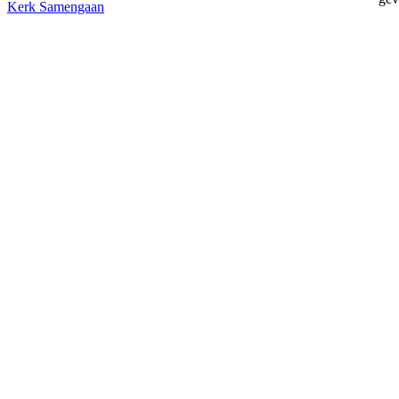
Kerk
Samengaan