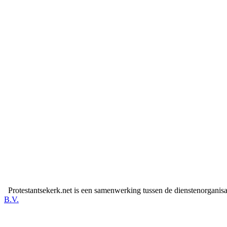
Protestantsekerk.net is een samenwerking tussen de dienstenorganis
B.V.