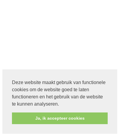
Deze website maakt gebruik van functionele
cookies om de website goed te laten
functioneren en het gebruik van de website
te kunnen analyseren.
Ja, ik accepteer cookies