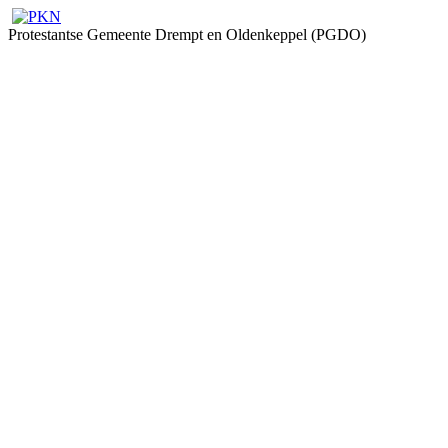
Protestantse Gemeente Drempt en Oldenkeppel (PGDO)