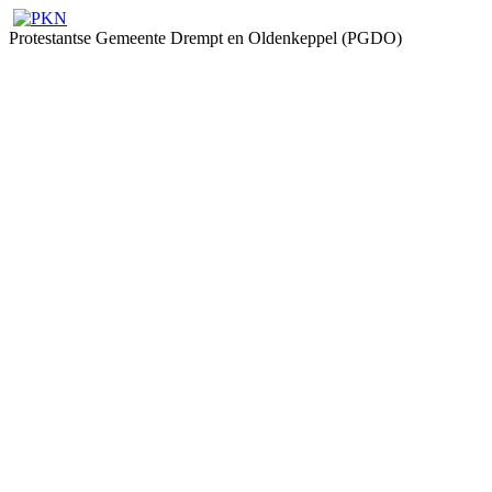
Protestantse Gemeente Drempt en Oldenkeppel (PGDO)