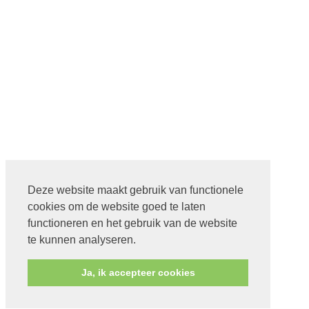
Deze website maakt gebruik van functionele
cookies om de website goed te laten
functioneren en het gebruik van de website
te kunnen analyseren.
Ja, ik accepteer cookies