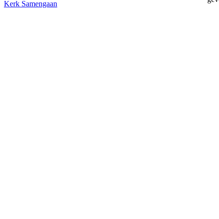
Kerk
Samengaan