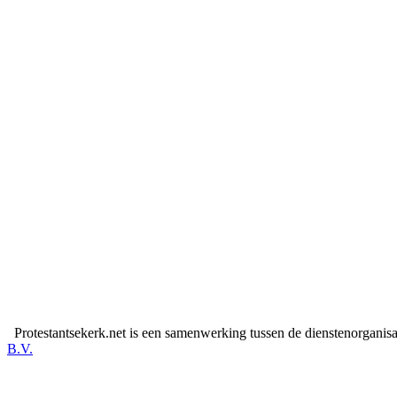
Protestantsekerk.net is een samenwerking tussen de dienstenorganis
B.V.