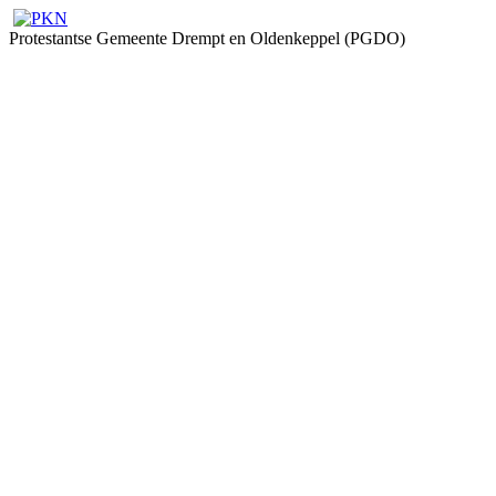
Protestantse Gemeente Drempt en Oldenkeppel (PGDO)