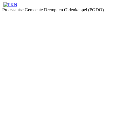
Protestantse Gemeente Drempt en Oldenkeppel (PGDO)