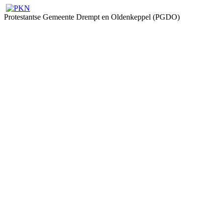
Protestantse Gemeente Drempt en Oldenkeppel (PGDO)