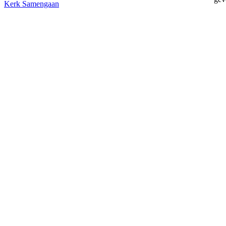
Kerk
Samengaan