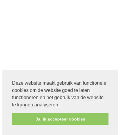
Deze website maakt gebruik van functionele
cookies om de website goed te laten
functioneren en het gebruik van de website
te kunnen analyseren.
Ja, ik accepteer cookies