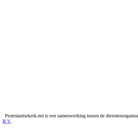
Protestantsekerk.net is een samenwerking tussen de dienstenorganis
B.V.