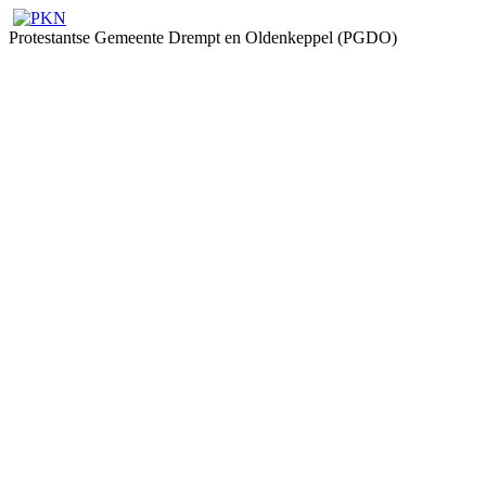
Protestantse Gemeente Drempt en Oldenkeppel (PGDO)