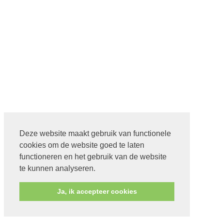
Deze website maakt gebruik van functionele
cookies om de website goed te laten
functioneren en het gebruik van de website
te kunnen analyseren.
Ja, ik accepteer cookies