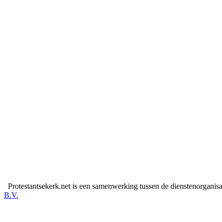
Protestantsekerk.net is een samenwerking tussen de dienstenorganis
B.V.