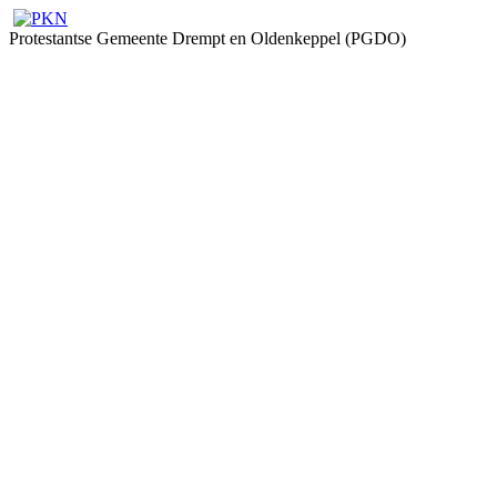
Protestantse Gemeente Drempt en Oldenkeppel (PGDO)