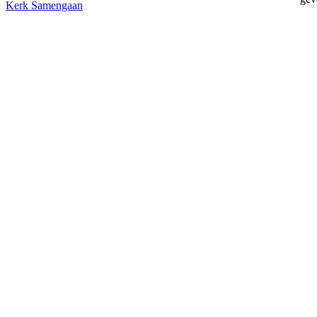
Kerk
Samengaan