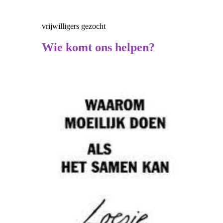
vrijwilligers gezocht
Wie komt ons helpen?