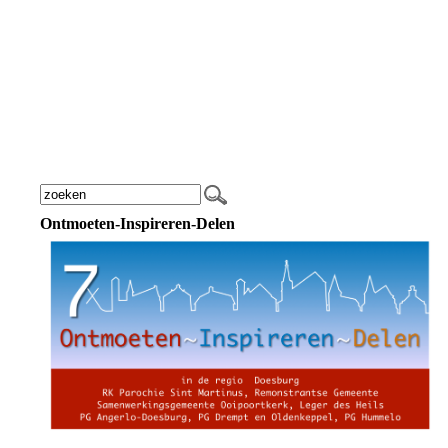
Ontmoeten-Inspireren-Delen