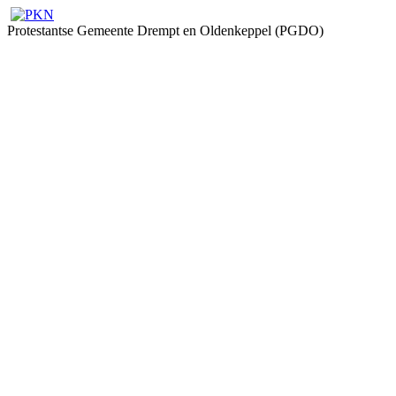
Protestantse Gemeente Drempt en Oldenkeppel (PGDO)